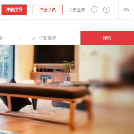
注册民宿
注册会员
会员登录
CN
:
详细搜索
搜索