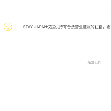
STAY JAPAN仅提供持有合法营业证照的住宿
经营公司