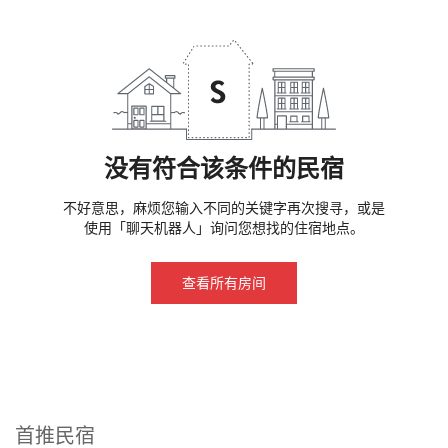
没有符合该条件的民宿
不好意思，麻烦您输入不同的关键字再次搜寻，或是
使用「聊天机器人」询问您想找的住宿地点。
查看所有房间
首推民宿