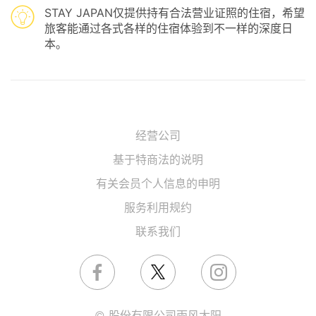
STAY JAPAN仅提供持有合法营业证照的住宿，希望
旅客能通过各式各样的住宿体验到不一样的深度日
本。
经营公司
基于特商法的说明
有关会员个人信息的申明
服务利用规约
联系我们
© 股份有限公司雨风太阳