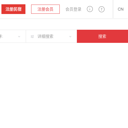
注册民宿
注册会员
会员登录
CN
:
详细搜索
搜索