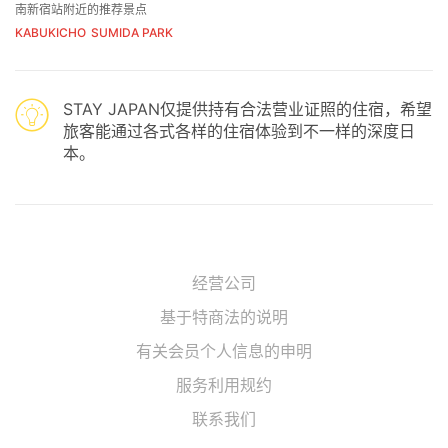
南新宿站附近的推荐景点
KABUKICHO
SUMIDA PARK
STAY JAPAN仅提供持有合法营业证照的住宿，希望
旅客能通过各式各样的住宿体验到不一样的深度日
本。
经营公司
基于特商法的说明
有关会员个人信息的申明
服务利用规约
联系我们