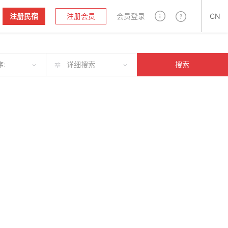
注册民宿
注册会员
会员登录
CN
:
详细搜索
搜索