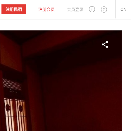
注册民宿
注册会员
会员登录
CN