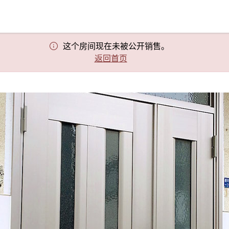
这个房间现在未被公开销售。
返回首页