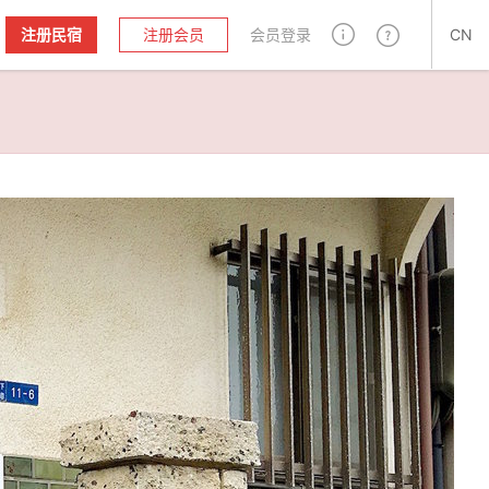
注册民宿
注册会员
会员登录
CN