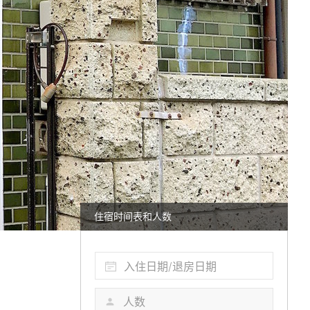
住宿时间表和人数
入住日期/退房日期