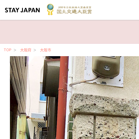
TOP
大阪府
大阪市