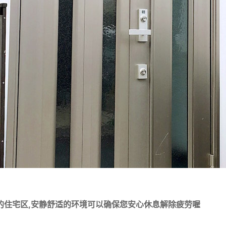
静的住宅区,安静舒适的环境可以确保您安心休息解除疲劳喔