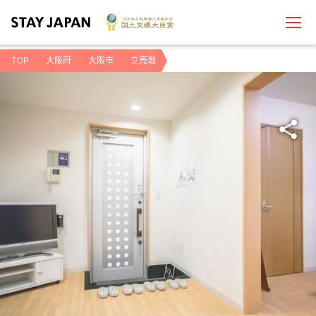
TOP
大阪府
大阪市
立売堀