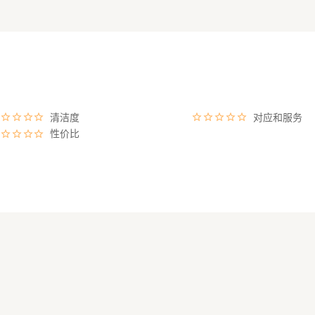
清洁度
对应和服务
性价比