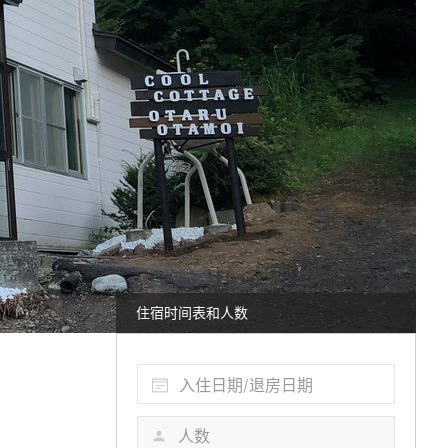
住宿时间表和人数
入住日期/退房日期