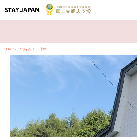
TOP
北海道
小樽