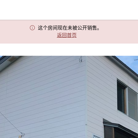
这个房间现在未被公开销售。
返回首页