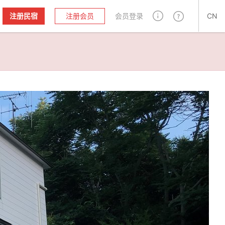
注册民宿
注册会员
会员登录
CN