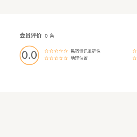
会员评价
0
条
民宿资讯准确性
0.0
地理位置