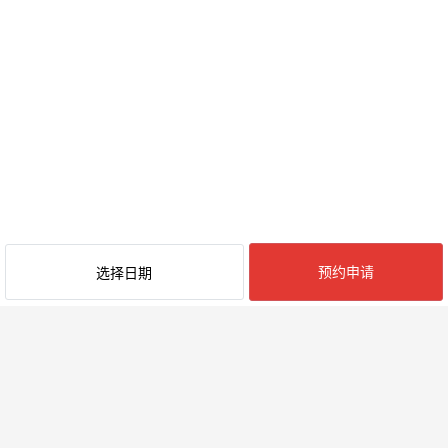
预约申请
选择日期