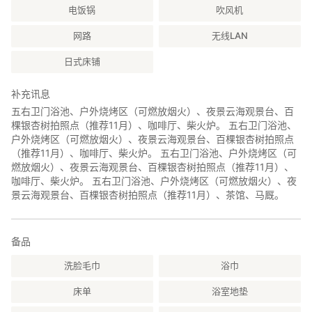
电饭锅
吹风机
网路
无线LAN
日式床铺
补充讯息
五右卫门浴池、户外烧烤区（可燃放烟火）、夜景云海观景台、百
棵银杏树拍照点（推荐11月）、咖啡厅、柴火炉。 五右卫门浴池、
户外烧烤区（可燃放烟火）、夜景云海观景台、百棵银杏树拍照点
（推荐11月）、咖啡厅、柴火炉。 五右卫门浴池、户外烧烤区（可
燃放烟火）、夜景云海观景台、百棵银杏树拍照点（推荐11月）、
咖啡厅、柴火炉。 五右卫门浴池、户外烧烤区（可燃放烟火）、夜
景云海观景台、百棵银杏树拍照点（推荐11月）、茶馆、马厩。
备品
洗脸毛巾
浴巾
床单
浴室地垫