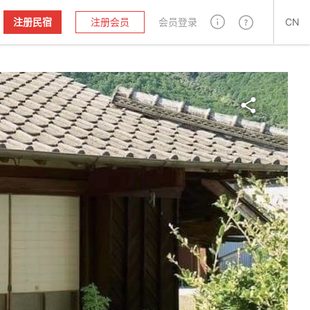
注册民宿
注册会员
会员登录
CN