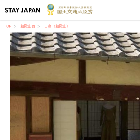
TOP
和歌山县
日高（和歌山）