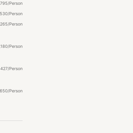
795/Person
530/Person
265/Person
,
180/Person
,
427/Person
650/Person