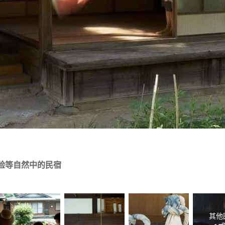
验等自然中的民宿
其他