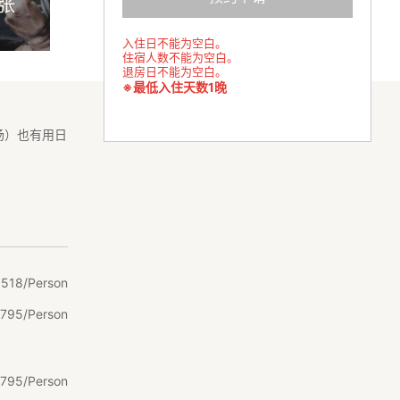
5张
入住日不能为空白。
住宿人数不能为空白。
退房日不能为空白。
※最低入住天数1晚
汤）也有用日
,
518/Person
795/Person
795/Person