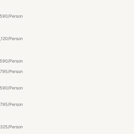
590/Person
,
120/Person
590/Person
795/Person
590/Person
795/Person
325/Person