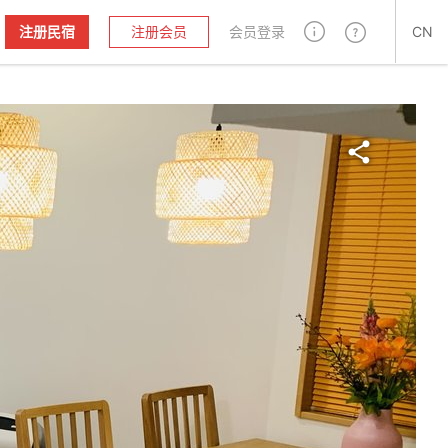
注册民宿
注册会员
会员登录
CN