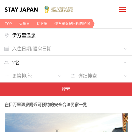
TOP
佐贺县
伊万里
伊万里温泉附近的民宿
入住日期/退房日期
更换排序:
详细搜索
搜索
在伊万里温泉附近可预约的安全合法民宿一览