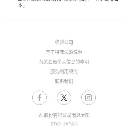
本。
经营公司
基于特商法的说明
有关会员个人信息的申明
服务利用规约
联系我们
© 股份有限公司雨风太阳
STAY JAPAN