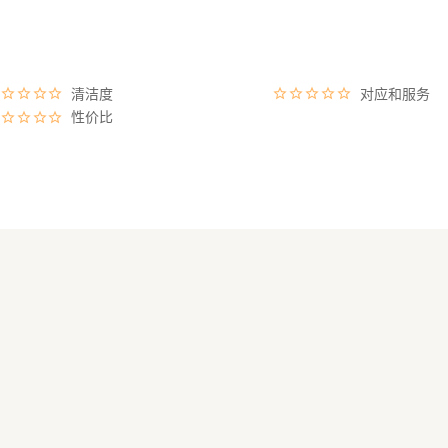
清洁度
对应和服务
性价比