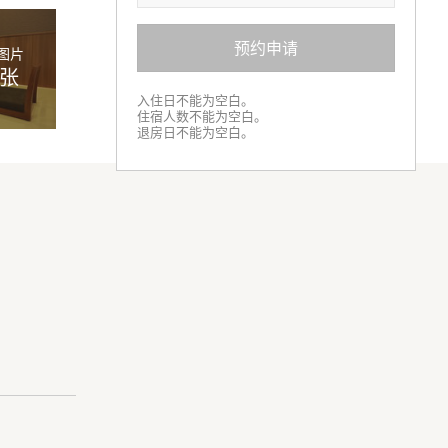
预约申请
图片
8张
入住日不能为空白。
住宿人数不能为空白。
退房日不能为空白。