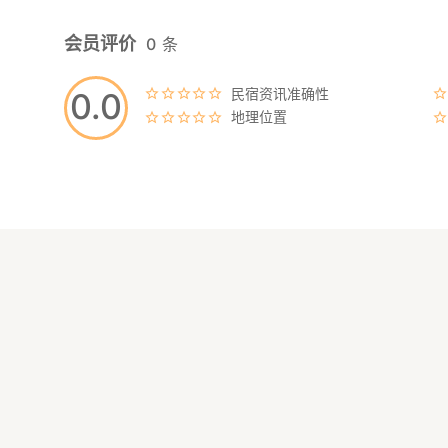
会员评价
0
条
民宿资讯准确性
0.0
地理位置