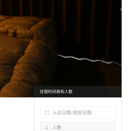
住宿时间表和人数
入住日期/退房日期