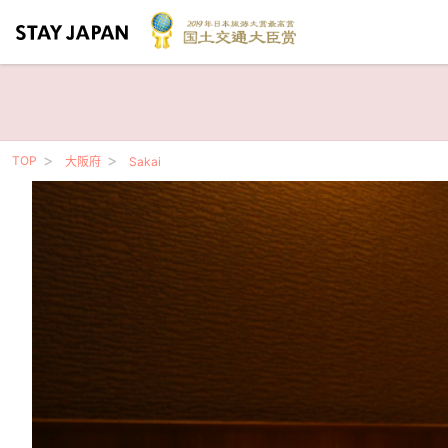
TOP
大阪府
Sakai