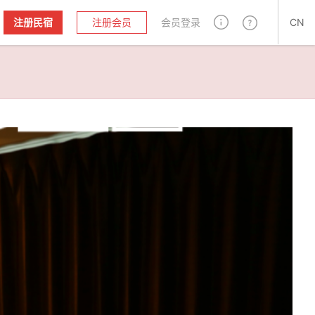
注册民宿
注册会员
会员登录
CN