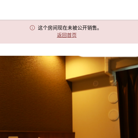
这个房间现在未被公开销售。
返回首页