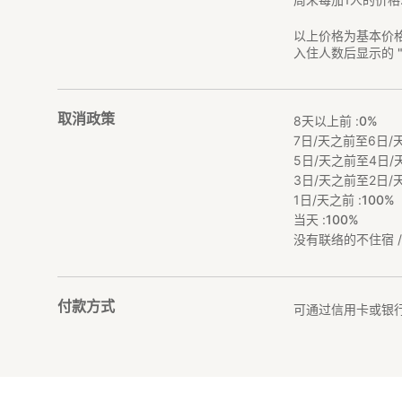
以上价格为基本价
入住人数后显示的 
取消政策
8天以上前 :
0%
7日/天之前至6日/天
5日/天之前至4日/天
3日/天之前至2日/天
1日/天之前 :
100%
当天 :
100%
没有联络的不住宿 / 
付款方式
可通过信用卡或银