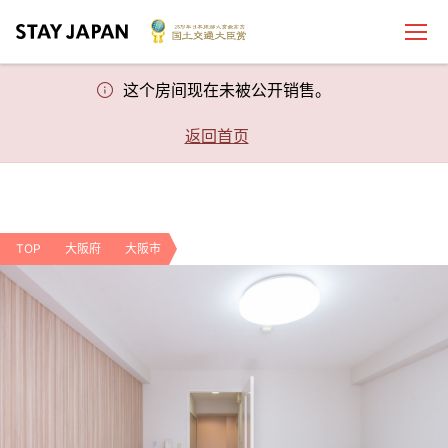
这个房间现在未被公开销售。
返回首页
TOP
大阪府
大阪市