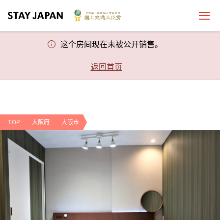
这个房间现在未被公开销售。
返回首页
TOP
大阪府
大阪市