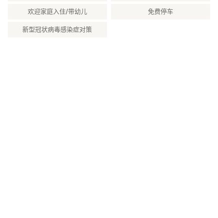
欢迎家庭入住/带幼儿
免费停车
新型冠状病毒感染症对策