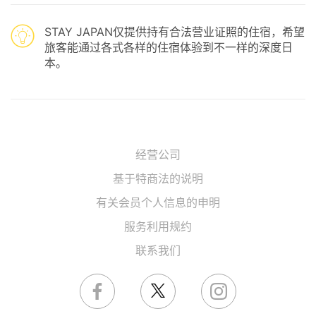
STAY JAPAN仅提供持有合法营业证照的住宿，希望
旅客能通过各式各样的住宿体验到不一样的深度日
本。
经营公司
基于特商法的说明
有关会员个人信息的申明
服务利用规约
联系我们