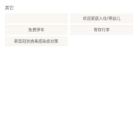
其它
欢迎家庭入住/带幼儿
免费停车
寄存行李
新型冠状病毒感染症对策