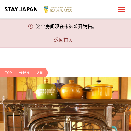
这个房间现在未被公开销售。
返回首页
TOP
长野县
大町