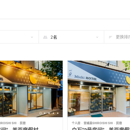
期
更换排序
OISHI SHI
民宿
个人房
宫城县SHIROISHI SHI
民宿