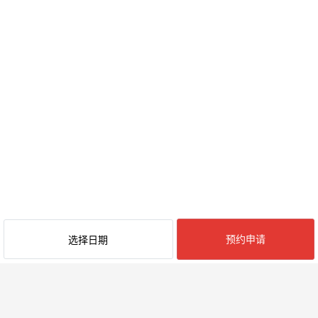
预约申请
选择日期