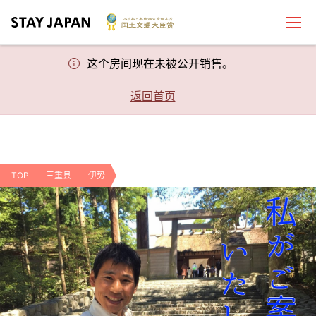
这个房间现在未被公开销售。
返回首页
TOP
三重县
伊势