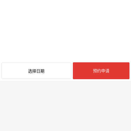
预约申请
选择日期