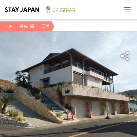
TOP
神奈川县
三浦