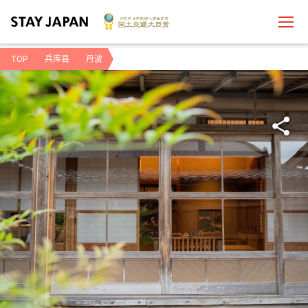
TOP
兵库县
丹波