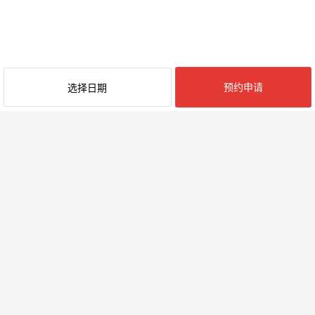
预约申请
选择日期
最近阅览的民宿