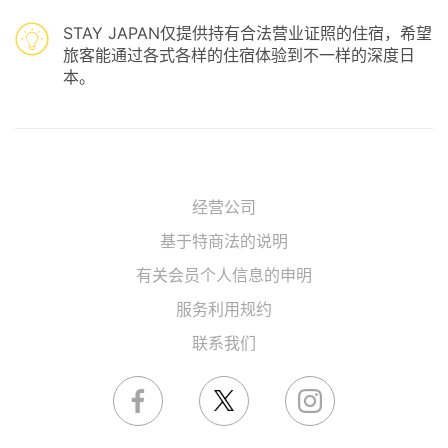
STAY JAPAN仅提供持有合法营业证照的住宿，希望
旅客能通过各式各样的住宿体验到不一样的深度日
本。
经营公司
基于特商法的说明
有关会员个人信息的申明
服务利用规约
联系我们