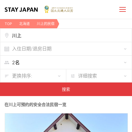
TOP
北海道
川上的民宿
入住日期/退房日期
更换排序:
详细搜索
搜索
在川上可预约的安全合法民宿一览