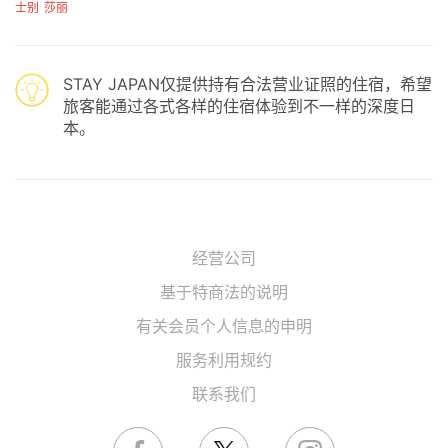
士别
莎丽
STAY JAPAN仅提供持有合法营业证照的住宿，希望
旅客能通过各式各样的住宿体验到不一样的深度日
本。
经营公司
基于特商法的说明
有关会员个人信息的申明
服务利用规约
联系我们