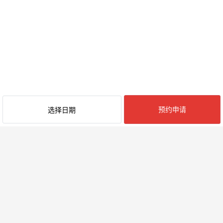
预约申请
选择日期