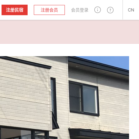
注册民宿
注册会员
会员登录
CN