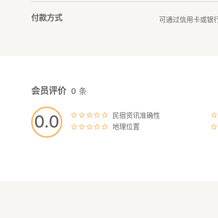
付款方式
可通过信用卡或银
会员评价
0
条
民宿资讯准确性
0.0
地理位置