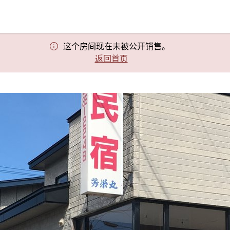
这个房间现在未被公开销售。
返回首页