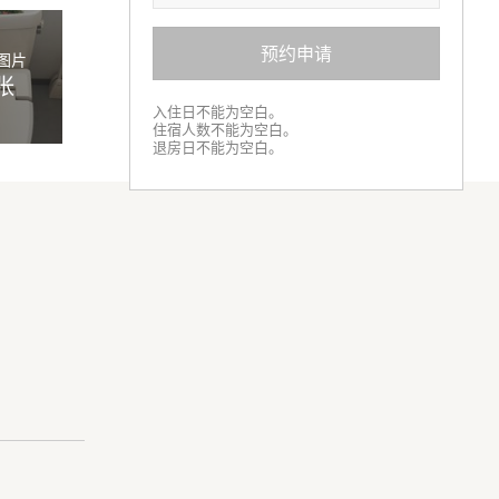
预约申请
图片
张
入住日不能为空白。
住宿人数不能为空白。
退房日不能为空白。