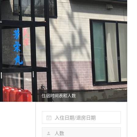
住宿时间表和人数
入住日期/退房日期